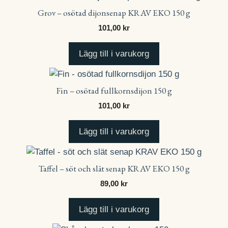
Grov – osötad dijonsenap KRAV EKO 150 g
101,00
kr
Lägg till i varukorg
Fin – osötad fullkornsdijon 150 g
101,00
kr
Lägg till i varukorg
Taffel – söt och slät senap KRAV EKO 150 g
89,00
kr
Lägg till i varukorg