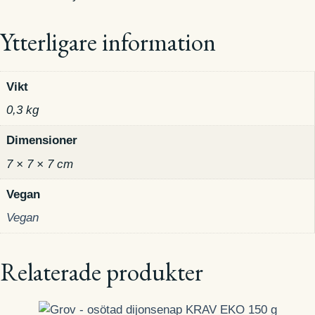
Ytterligare information
Vikt
0,3 kg
Dimensioner
7 × 7 × 7 cm
Vegan
Vegan
Relaterade produkter