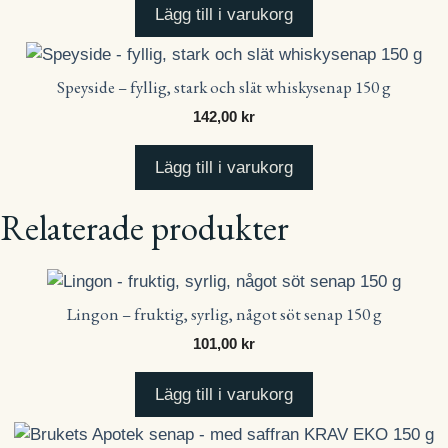
Lägg till i varukorg
Speyside – fyllig, stark och slät whiskysenap 150 g
142,00
kr
Lägg till i varukorg
Relaterade produkter
Lingon – fruktig, syrlig, något söt senap 150 g
101,00
kr
Lägg till i varukorg