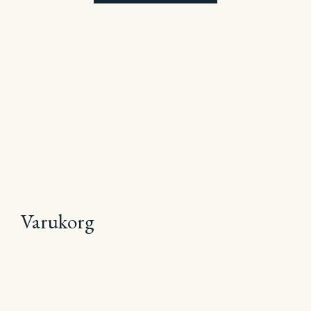
Varukorg